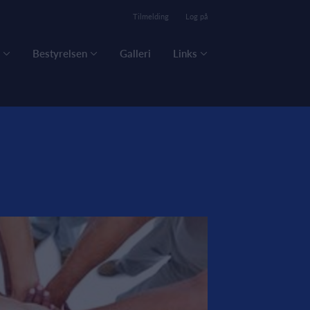
Tilmelding
Log på
Bestyrelsen
Galleri
Links