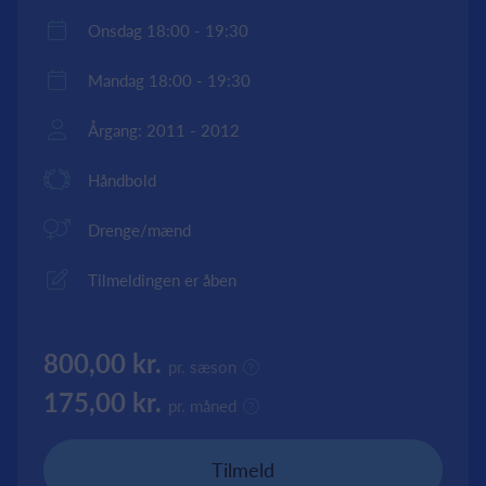
Onsdag 18:00 - 19:30
Mandag 18:00 - 19:30
Årgang: 2011 - 2012
Håndbold
Drenge/mænd
Tilmeldingen er åben
800,00 kr.
pr. sæson
175,00 kr.
pr. måned
Tilmeld