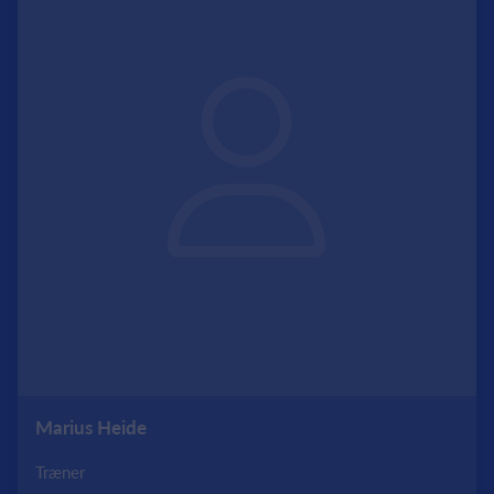
Marius Heide
Træner