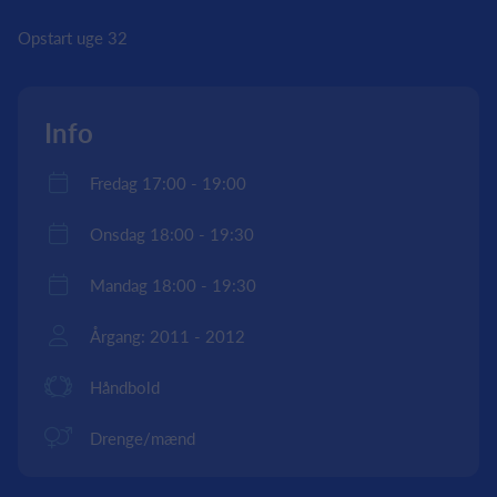
Opstart uge 32
Info
Fredag 17:00 - 19:00
Onsdag 18:00 - 19:30
Mandag 18:00 - 19:30
Årgang: 2011 - 2012
Håndbold
Drenge/mænd