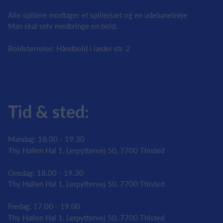
Alle spillere modtager et spillersæt og en udebanetrøje
Man skal selv medbringe en bold.
Boldstørrelse: Håndbold i læder str. 2
Tid & sted:
Mandag: 18.00 - 19.30
Thy Hallen Hal 1, Lerpyttervej 50, 7700 Thisted
Onsdag: 18.00 - 19.30
Thy Hallen Hal 1, Lerpyttervej 50, 7700 Thisted
Fredag: 17.00 - 19.00
Thy Hallen Hal 1, Lerpyttervej 50, 7700 Thisted