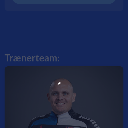
Trænerteam: