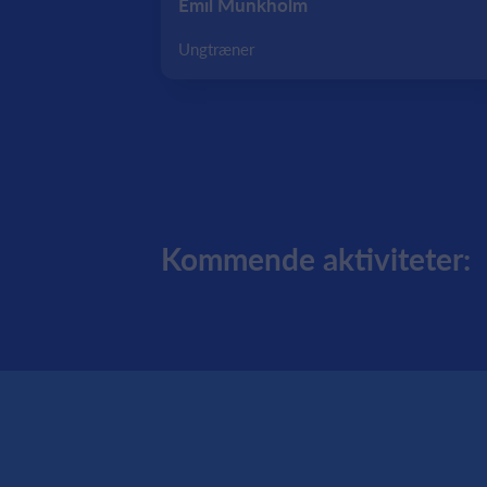
Emil Munkholm
Ungtræner
Kommende aktiviteter: