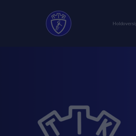
Holdoversi