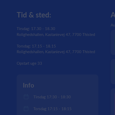
Tid & sted:
A
Au
Tirsdag: 17.30 - 18.30
Rolighedshallen, Kastanievej 47, 7700 Thisted
Torsdag: 17.15 - 18.15
Rolighedshallen, Kastanievej 47, 7700 Thisted
Opstart uge 33
Info
Tirsdag 17:30 - 18:30
Torsdag 17:15 - 18:15