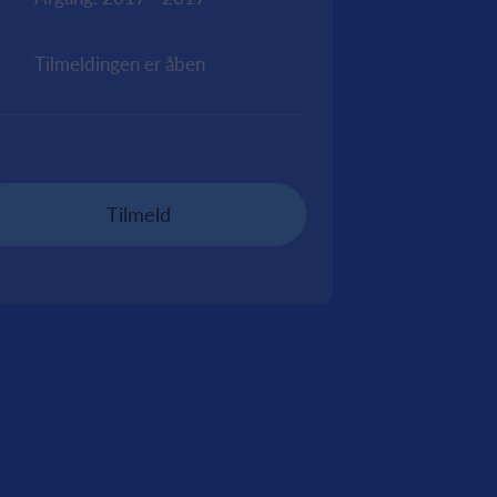
Tilmeldingen er åben
Tilmeld