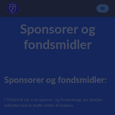
Sponsorer og
fondsmidler
Sponsorer og fondsmidler:
I Thisted IK har vi et sponsor- og fondsudvalg, der arbejder
målrettet med at skaffe midler til klubben.